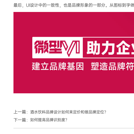
最后，UI设计中的一致性，也是品牌形象的一部分。从图标到字
上一篇：
酒水饮料品牌设计如何来定价和做品牌定位?
下一篇：
如何提高品牌识别度？