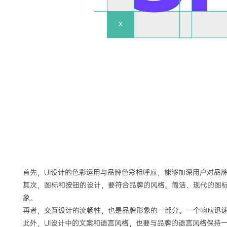
首先，UI设计的色彩运用与品牌色彩相呼应，能够加深用户对品牌
其次，图标和按钮的设计，要符合品牌的风格。简洁、现代的图
象。
再者，交互设计的流畅性，也是品牌形象的一部分。一个响应迅
此外，UI设计中的文案和语言风格，也要与品牌的语言风格保持