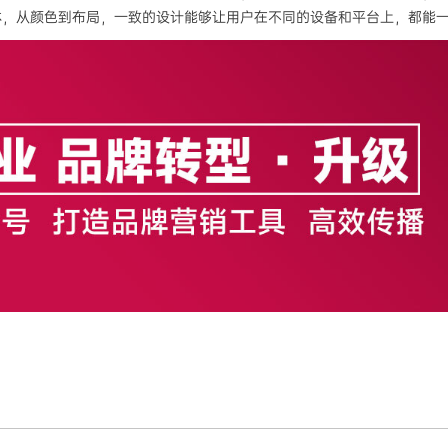
体，从颜色到布局，一致的设计能够让用户在不同的设备和平台上，都能