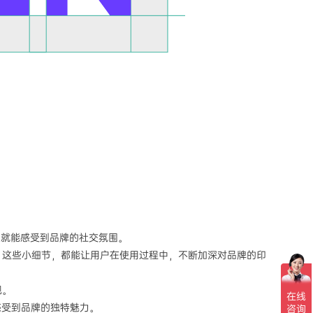
用就能感受到品牌的社交氛围。
。这些小细节，都能让用户在使用过程中，不断加深对品牌的印
视。
感受到品牌的独特魅力。