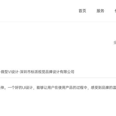
首页
服务
品牌出海-微型VI设计-深圳市标派视觉品牌设计有限公司
延伸。一个好的UI设计，能够让用户在使用产品的过程中，感受到品牌的