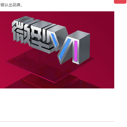
一眼认出品牌。