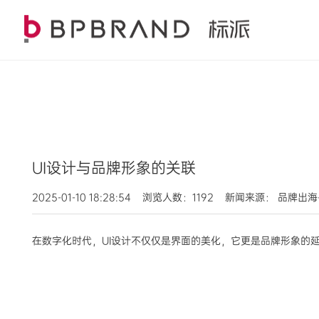
UI设计与品牌形象的关联
2025-01-10 18:28:54 浏览人数：1192 新闻来源： 
在数字化时代，UI设计不仅仅是界面的美化，它更是品牌形象的