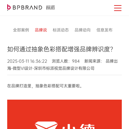
全部案例
品牌说
标派动态
品牌动向
信息发布
如何通过抽象色彩搭配增强品牌辨识度？
2025-03-11 16:36:22 浏览人数：984 新闻来源： 品牌出
海-微型VI设计-深圳市标派视觉品牌设计有限公司
在品牌打造里，抽象色彩搭配可太重要啦。