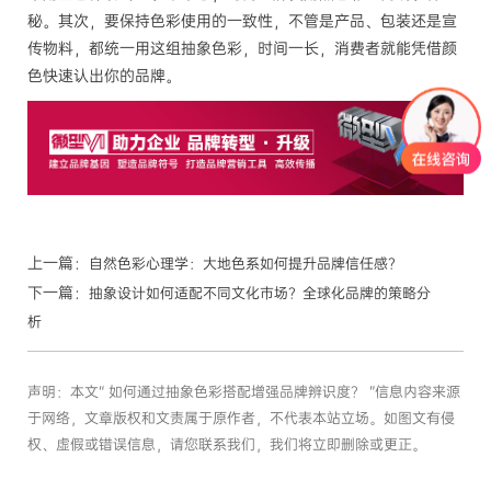
秘。其次，要保持色彩使用的一致性，不管是产品、包装还是宣
传物料，都统一用这组抽象色彩，时间一长，消费者就能凭借颜
色快速认出你的品牌。
上一篇：
自然色彩心理学：大地色系如何提升品牌信任感？
下一篇：
抽象设计如何适配不同文化市场？全球化品牌的策略分
析
声明：本文“ 如何通过抽象色彩搭配增强品牌辨识度？ ”信息内容来源
于网络，文章版权和文责属于原作者，不代表本站立场。如图文有侵
权、虚假或错误信息，请您联系我们，我们将立即删除或更正。