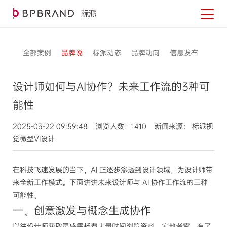
全部案例
品牌说
标派动态
品牌动向
信息发布
设计师如何与AI协作？未来工作流的3种可
能性
2025-03-22 09:59:48 浏览人数：1410 新闻来源： 标派视
觉微型VI设计
在科技飞速发展的当下，AI 正逐步渗透到设计领域，为设计师带
来全新工作模式。下面讲讲未来设计师与 AI 协作工作流的三种
可能性。
一、创意激发与概念生成协作
以往设计师获取灵感需耗费大量时间浏览资料、实地考察。有了