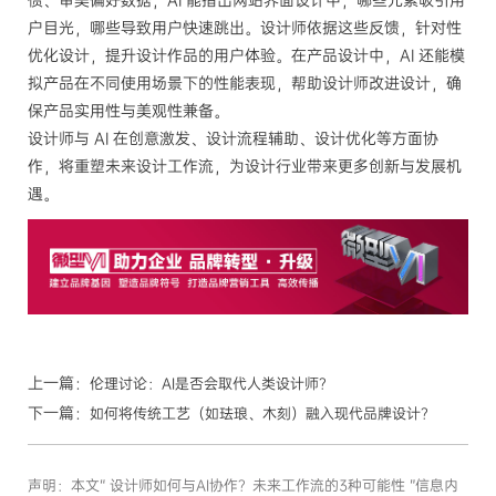
惯、审美偏好数据，AI 能指出网站界面设计中，哪些元素吸引用
户目光，哪些导致用户快速跳出。设计师依据这些反馈，针对性
优化设计，提升设计作品的用户体验。在产品设计中，AI 还能模
拟产品在不同使用场景下的性能表现，帮助设计师改进设计，确
保产品实用性与美观性兼备。
设计师与 AI 在创意激发、设计流程辅助、设计优化等方面协
作，将重塑未来设计工作流，为设计行业带来更多创新与发展机
遇。
上一篇：
伦理讨论：AI是否会取代人类设计师？
下一篇：
如何将传统工艺（如珐琅、木刻）融入现代品牌设计？
声明：本文“ 设计师如何与AI协作？未来工作流的3种可能性 ”信息内