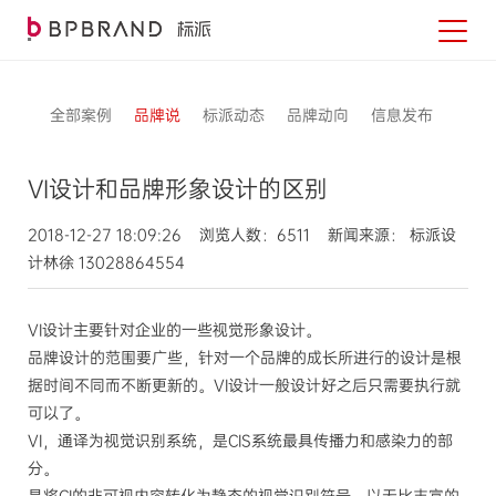
全部案例
品牌说
标派动态
品牌动向
信息发布
VI设计和品牌形象设计的区别
2018-12-27 18:09:26 浏览人数：6511 新闻来源： 标派设
计林徐 13028864554
VI设计主要针对企业的一些视觉形象设计。
品牌设计的范围要广些，针对一个品牌的成长所进行的设计是根
据时间不同而不断更新的。VI设计一般设计好之后只需要执行就
可以了。
VI，通译为视觉识别系统，是CIS系统最具传播力和感染力的部
分。