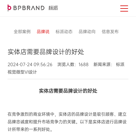
全部案例
品牌说
标派动态
品牌动向
信息发布
实体店需要品牌设计的好处
2024-07-24 09:56:26 浏览人数：1688 新闻来源： 标派
视觉微型VI设计
实体店需要品牌设计的好处
在竞争激烈的商业环境中，实体店的品牌设计是吸引顾客、建立
品牌忠诚度和提升市场竞争力的关键。以下是实体店进行品牌设
计所带来的一系列好处。