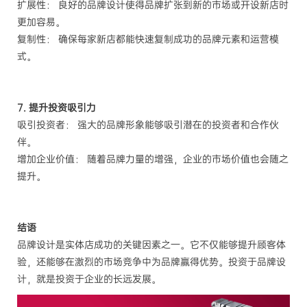
扩展性： 良好的品牌设计使得品牌扩张到新的市场或开设新店时
更加容易。
复制性： 确保每家新店都能快速复制成功的品牌元素和运营模
式。
7. 提升投资吸引力
吸引投资者： 强大的品牌形象能够吸引潜在的投资者和合作伙
伴。
增加企业价值： 随着品牌力量的增强，企业的市场价值也会随之
提升。
结语
品牌设计是实体店成功的关键因素之一。它不仅能够提升顾客体
验，还能够在激烈的市场竞争中为品牌赢得优势。投资于品牌设
计，就是投资于企业的长远发展。