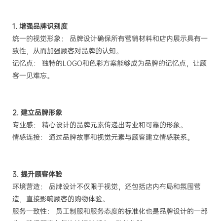
1. 增强品牌识别度
统一的视觉形象： 品牌设计确保所有营销材料和店内展示具有一
致性，从而加强顾客对品牌的认知。
记忆点： 独特的LOGO和色彩方案能够成为品牌的记忆点，让顾
客一见难忘。
2. 建立品牌形象
专业感： 精心设计的品牌元素传递出专业和可靠的形象。
情感连接： 通过品牌故事和视觉元素与顾客建立情感联系。
3. 提升顾客体验
环境营造： 品牌设计不仅限于视觉，还包括店内布局和氛围营
造，直接影响顾客的购物体验。
服务一致性： 员工制服和服务态度的标准化也是品牌设计的一部