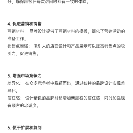
分，确保顾客在每次访问时都有一致的体验。
4. 促进营销和销售
营销材料： 品牌设计提供了营销材料的模板，简化了营销活动的
准备工作。
销售点增强： 吸引人的店面设计和产品展示可以提高销售点的吸
引力，促进销售。
5. 增强市场竞争力
差异化： 在众多竞争者中脱颖而出，通过独特的品牌设计实现差
异化。
信任感： 设计精良的品牌能够增加新顾客的信任感，同时加强现
有顾客的忠诚度。
6. 便于扩展和复制