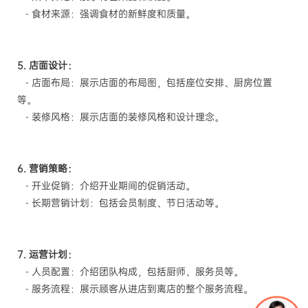
- 食材来源：强调食材的新鲜度和质量。
5. 店面设计：
- 店面布局：展示店面的布局图，包括座位安排、厨房位置
等。
- 装修风格：展示店面的装修风格和设计理念。
6. 营销策略：
- 开业促销：介绍开业期间的促销活动。
- 长期营销计划：包括会员制度、节日活动等。
7. 运营计划：
- 人员配置：介绍团队构成，包括厨师、服务员等。
- 服务流程：展示顾客从进店到离店的整个服务流程。