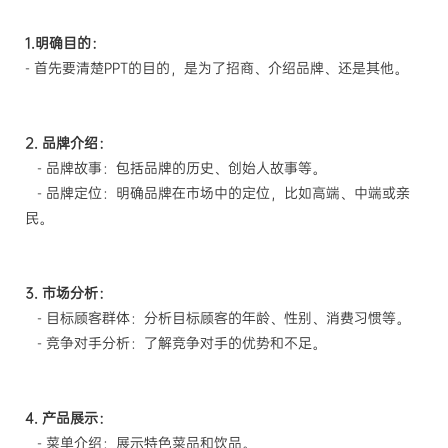
1.明确目的：
- 首先要清楚PPT的目的，是为了招商、介绍品牌、还是其他。
2. 品牌介绍：
- 品牌故事：包括品牌的历史、创始人故事等。
- 品牌定位：明确品牌在市场中的定位，比如高端、中端或亲
民。
3. 市场分析：
- 目标顾客群体：分析目标顾客的年龄、性别、消费习惯等。
- 竞争对手分析：了解竞争对手的优势和不足。
4. 产品展示：
- 菜单介绍：展示特色菜品和饮品。