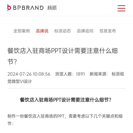
全部案例
品牌说
标派动态
品牌动向
信息发布
餐饮店入驻商场PPT设计需要注意什么细
节？
2024-07-26 10:08:56 浏览人数：1891 新闻来源： 标派视
觉微型VI设计
餐饮店入驻商场PPT设计需要注意什么细节？
制作一份餐饮店入驻商场的PPT，需要考虑以下几个关键点和细
节：