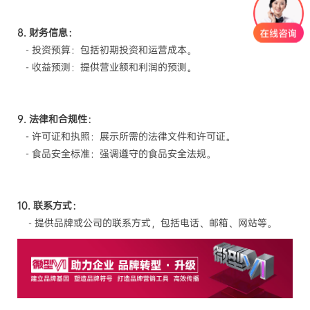
8. 财务信息：
- 投资预算：包括初期投资和运营成本。
- 收益预测：提供营业额和利润的预测。
9. 法律和合规性：
- 许可证和执照：展示所需的法律文件和许可证。
- 食品安全标准：强调遵守的食品安全法规。
10. 联系方式：
- 提供品牌或公司的联系方式，包括电话、邮箱、网站等。