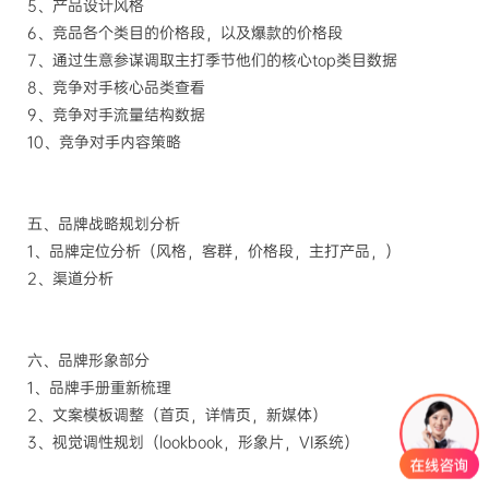
5、产品设计风格
6、竞品各个类目的价格段，以及爆款的价格段
7、通过生意参谋调取主打季节他们的核心top类目数据
8、竞争对手核心品类查看
9、竞争对手流量结构数据
10、竞争对手内容策略
五、品牌战略规划分析
1、品牌定位分析（风格，客群，价格段，主打产品，）
2、渠道分析
六、品牌形象部分
1、品牌手册重新梳理
2、文案模板调整（首页，详情页，新媒体）
3、视觉调性规划（lookbook，形象片，VI系统）