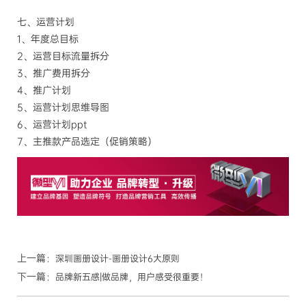
七、运营计划
1、年度总目标
2、运营目标流量拆分
3、推广费用拆分
4、推广计划
5、运营计划思维导图
6、运营计划ppt
7、主推款产品选定（促销策略）
上一篇：
深圳画册设计-画册设计6大原则
下一篇：
品牌新五感|做品牌，用户感受很重要！