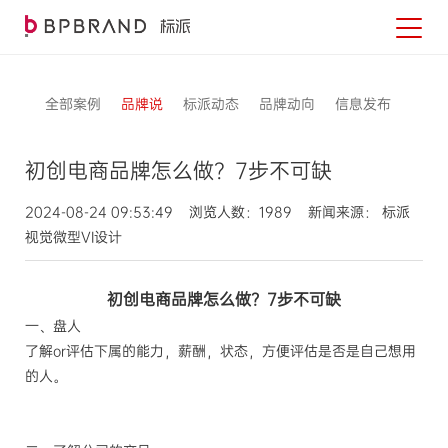
全部案例
品牌说
标派动态
品牌动向
信息发布
初创电商品牌怎么做？7步不可缺
2024-08-24 09:53:49 浏览人数：1989 新闻来源： 标派
视觉微型VI设计
初创电商品牌怎么做？7步不可缺
一、盘人
了解or评估下属的能力，薪酬，状态，方便评估是否是自己想用
的人。