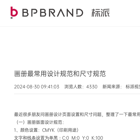
画册最常用设计规范和尺寸规范
2024-08-30 09:41:03 浏览人数：4330 新闻来源： 标派
最近很多朋友问画册设计页面设置和尺寸问题，整理了一下最常
（一）画册版面设计规范：
1、颜色设置：CMYK（印刷用途）
C:0 M:0 Y:0 K:100
文字和线条设置为单黑：