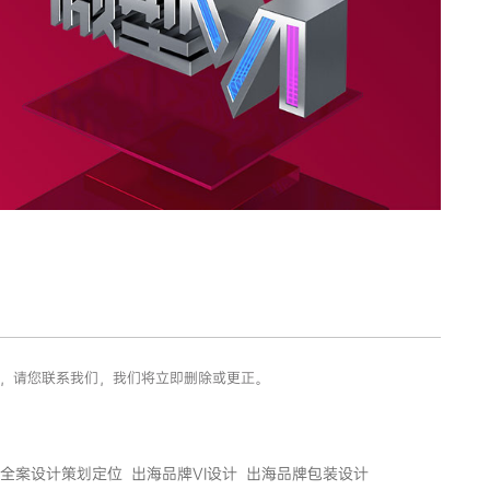
息，请您联系我们，我们将立即删除或更正。
全案设计策划定位
出海品牌VI设计
出海品牌包装设计