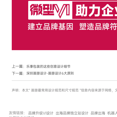
上一篇：
乐事包装的这些创意设计细节
下一篇：
深圳画册设计-画册设计6大原则
声明：本文“ 画册最常用设计规范和尺寸规范 ”信息内容来源于网
友情链接：
品牌升级VI设计
出海品牌独立站设计
品牌出海
机器