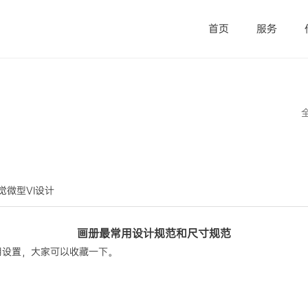
首页
服务
视觉微型VI设计
画册最常用设计规范和尺寸规范
用设置，大家可以收藏一下。