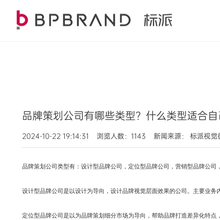
品牌策划公司有哪些类型？什么类型适合自
2024-10-22 19:14:31 浏览人数：1143 新闻来源： 标派视
品牌策划公司类型有：
设计型品牌公司，
定位型品牌公司，
营销型品牌公司
设计型品牌公司是
以设计为导向，设计品牌视觉层面效果的公司。主要业务
定位型品牌公司是
以为品牌策划细分市场为导向，帮助品牌打造差异化特点