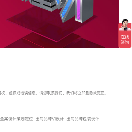
有侵权、虚假或错误信息，请您联系我们，我们将立即删除或更正。
全案设计策划定位
出海品牌VI设计
出海品牌包装设计