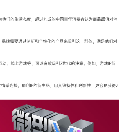
为他们的生活态度，超过九成的中国青年消费者认为商品颜值对消
牌需要通过创新和个性化的产品来吸引这一群体，满足他们对
、线上游戏等，可以有效吸引Z世代的注意。例如，游戏IP衍
感连接。原创IP的衍生品，因其独特性和创新性，更容易获得Z