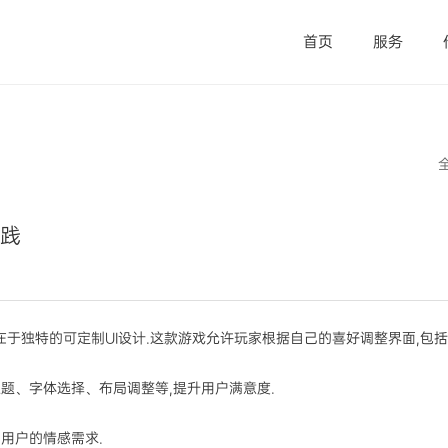
首页
服务
实践
于独特的可定制UI设计.这款游戏允许玩家根据自己的喜好调整界面,包括
主题、字体选择、布局调整等,提升用户满意度.
同用户的情感需求.