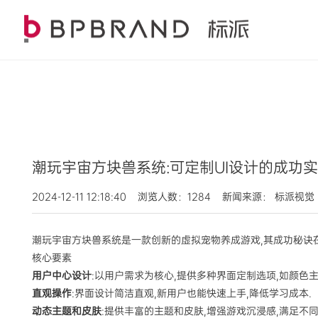
潮玩宇宙方块兽系统:可定制UI设计的成功
2024-12-11 12:18:40 浏览人数：1284 新闻来源： 标派视觉
潮玩宇宙方块兽系统是一款创新的虚拟宠物养成游戏,其成功秘诀在
核心要素
用户中心设计
:以用户需求为核心,提供多种界面定制选项,如颜色
直观操作
:界面设计简洁直观,新用户也能快速上手,降低学习成本.
动态主题和皮肤
:提供丰富的主题和皮肤,增强游戏沉浸感,满足不