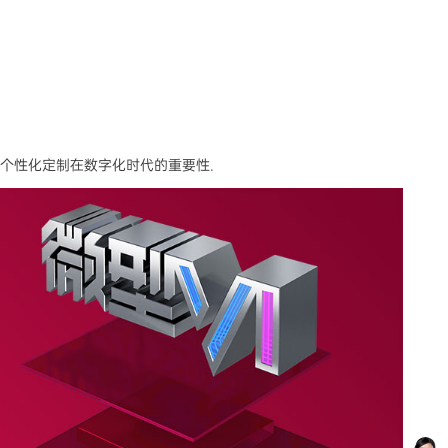
了个性化定制在数字化时代的重要性.