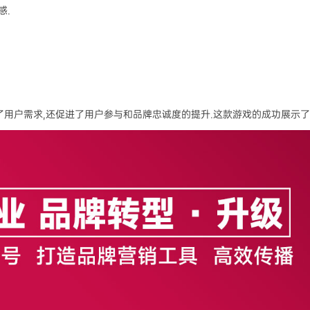
感.
了用户需求,还促进了用户参与和品牌忠诚度的提升.这款游戏的成功展示