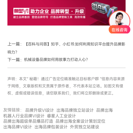
上一篇：
【百科与问答】知乎、小红书:如何利用知识平台提升品牌影
响力?
下一篇：
机械设备品牌如何用故事力打动人心?
声明：本文“ 秘籍！通过广告定位精准触达目标客户群 ”信息内容来源
于网络，文章版权和文责属于原作者，不代表本站立场。如图文有侵
权、虚假或错误信息，请您联系我们，我们将立即删除或更正。
友情链接：
品牌升级VI设计
出海品牌独立站设计
品牌出海
机器人行业品牌VI设计
睿星人工业设计
品牌出海超级单品爆品打造
品牌出海全案设计策划定位
出海品牌VI设计
出海品牌包装设计
外贸独立站建设