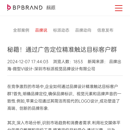
全部案例
品牌说
标派动态
品牌动向
信息发布
秘籍！通过广告定位精准触达目标客户群
2024-12-07 17:44:03 浏览人数：1853 新闻来源： 品牌出
海-微型VI设计-深圳市标派视觉品牌设计有限公司
在竞争激烈的市场中,企业如何通过品牌设计精准触达目标客户
群?首先,明确品牌定位,确保品牌标识、视觉元素和品牌声音的一
致性.例如,苹果公司通过其简洁而现代的LOGO设计,成功塑造了
高端、创新的品牌形象.
其次,深入市场分析,识别市场趋势和消费者需求.利用社交媒体平