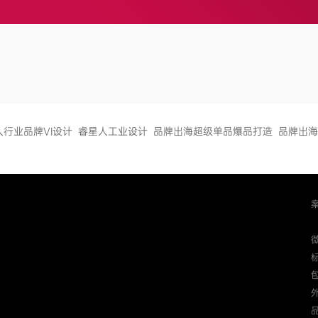
人行业品牌VI设计
睿星人工业设计
品牌出海超级单品爆品打造
品牌出海