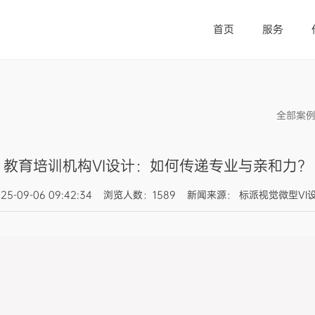
首页
服务
全部案
教育培训机构VI设计：如何传递专业与亲和力？
025-09-06 09:42:34 浏览人数：1589 新闻来源： 标派视觉微型VI