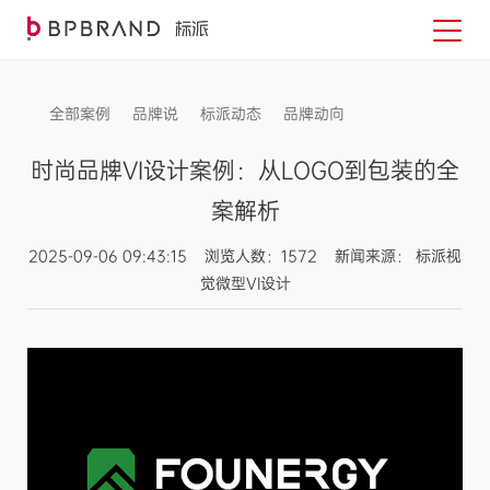
全部案例
品牌说
标派动态
品牌动向
信息发布
时尚品牌VI设计案例：从LOGO到包装的全
案解析
2025-09-06 09:43:15 浏览人数：1572 新闻来源： 标派视
觉微型VI设计