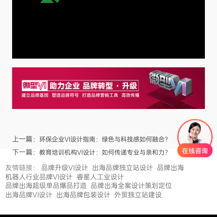
上一篇：
环保企业VI设计指南：绿色与科技感如何融合？
下一篇：
教育培训机构VI设计：如何传递专业与亲和力？
友情链接：
品牌升级VI设计
出海品牌独立站设计
品牌出海
机器人行业品牌VI设计
睿星人工业设计
品牌出海超级单品爆品打造
品牌出海全案设计策划定位
出海品牌VI设计
出海品牌包装设计
外贸独立站建设