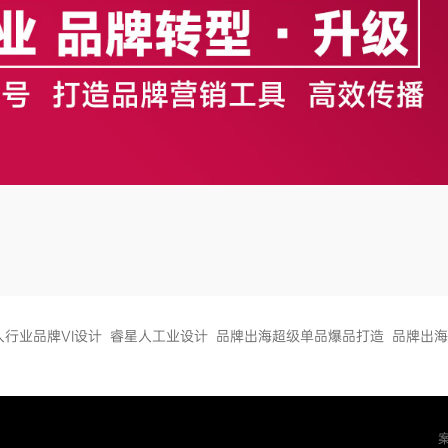
人行业品牌VI设计
睿星人工业设计
品牌出海超级单品爆品打造
品牌出海