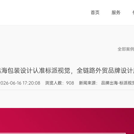
首页
服务
全部案
出海包装设计认准标派视觉，全链路外贸品牌设计
2026-06-16 17:20:08 浏览人数：908 新闻来源： 品牌出海-标派视