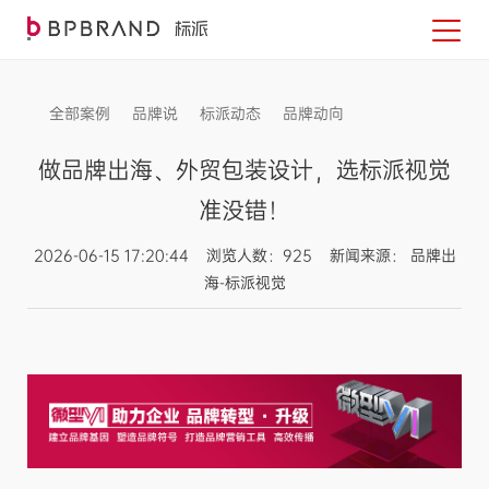
全部案例
品牌说
标派动态
品牌动向
信息发布
做品牌出海、外贸包装设计，选标派视觉
准没错！
2026-06-15 17:20:44 浏览人数：925 新闻来源： 品牌出
海-标派视觉