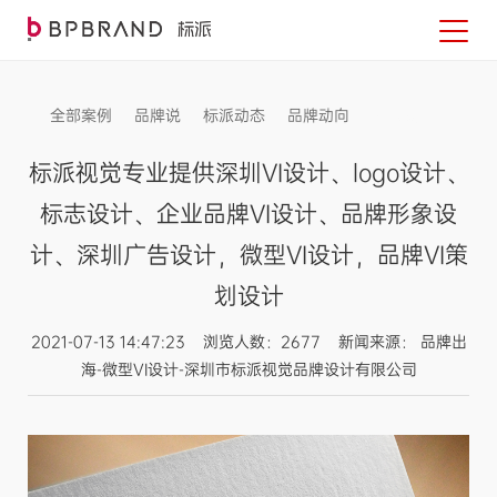
全部案例
品牌说
标派动态
品牌动向
信息发布
标派视觉专业提供深圳VI设计、logo设计、
标志设计、企业品牌VI设计、品牌形象设
计、深圳广告设计，微型VI设计，品牌VI策
划设计
2021-07-13 14:47:23 浏览人数：2677 新闻来源： 品牌出
海-微型VI设计-深圳市标派视觉品牌设计有限公司