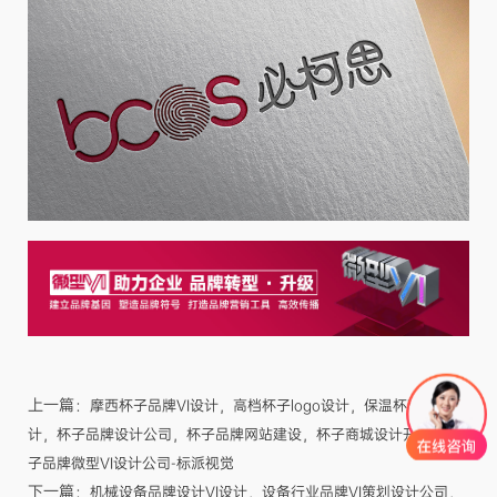
上一篇：
摩西杯子品牌VI设计，高档杯子logo设计，保温杯商标设
计，杯子品牌设计公司，杯子品牌网站建设，杯子商城设计开发，杯
子品牌微型VI设计公司-标派视觉
下一篇：
机械设备品牌设计VI设计，设备行业品牌VI策划设计公司，