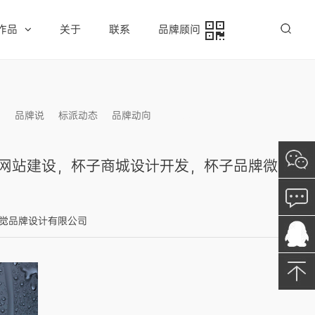
作品
关于
联系
品牌顾问
例
品牌说
标派动态
品牌动向
信息发布
牌网站建设，杯子商城设计开发，杯子品牌微
标派视觉品牌设计有限公司