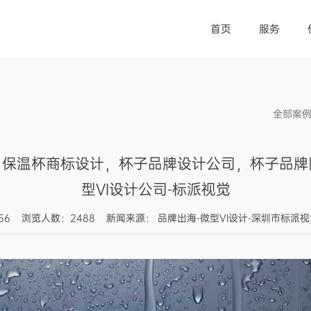
首页
服务
全部案
设计，保温杯商标设计，杯子品牌设计公司，杯子品
型VI设计公司-标派视觉
10:05:56 浏览人数：2488 新闻来源： 品牌出海-微型VI设计-深圳市