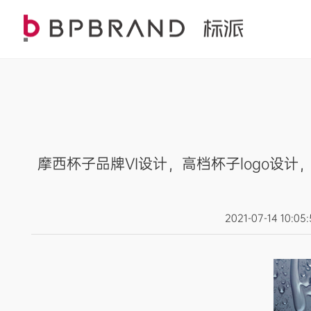
摩西杯子品牌VI设计，高档杯子logo
2021-07-14 