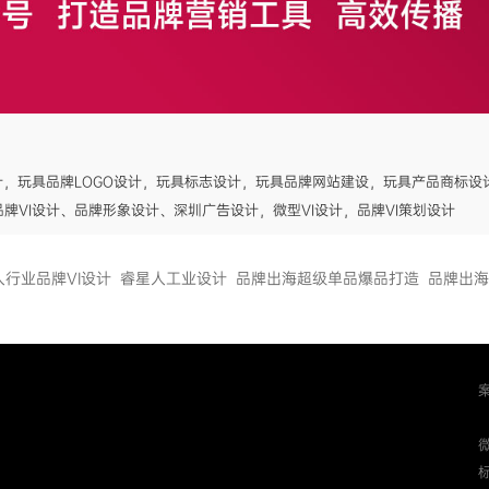
计，玩具品牌LOGO设计，玩具标志设计，玩具品牌网站建设，玩具产品商标设
品牌VI设计、品牌形象设计、深圳广告设计，微型VI设计，品牌VI策划设计
人行业品牌VI设计
睿星人工业设计
品牌出海超级单品爆品打造
品牌出海