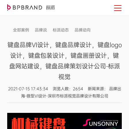
全部案例
品牌说
标派动态
品牌动向
信息发布
键盘品牌VI设计，键盘品牌设计，键盘logo
设计，键盘包装设计，键盘画册设计，键
盘网站建设，键盘品牌策划设计公司-标派
视觉
2021-07-15 17:43:34 浏览人数：2654 新闻来源： 品牌出
海-微型VI设计-深圳市标派视觉品牌设计有限公司