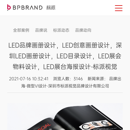
全部案例
品牌说
标派动态
品牌动向
信息发布
LED品牌画册设计，LED创意画册设计，深
圳LED画册设计，LED目录设计，LED展会
物料设计，LED展台海报设计-标派视觉
2021-07-16 10:32:41 浏览人数：3146 新闻来源： 品牌出
海-微型VI设计-深圳市标派视觉品牌设计有限公司