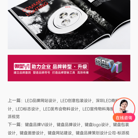
上一篇：
LED品牌网站设计，LED创意包装设计，深圳LED商标设
计，LED标志设计，LED发布会物料设计，LED宣传物料海报设计-标
派视觉
下一篇：
键盘品牌VI设计，键盘品牌设计，键盘logo设计，键盘包装
设计，键盘画册设计，键盘网站建设，键盘品牌策划设计公司-标派视