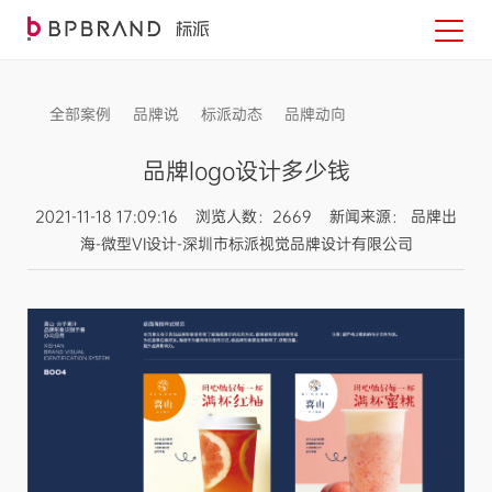
全部案例
品牌说
标派动态
品牌动向
信息发布
品牌logo设计多少钱
2021-11-18 17:09:16 浏览人数：2669 新闻来源： 品牌出
海-微型VI设计-深圳市标派视觉品牌设计有限公司