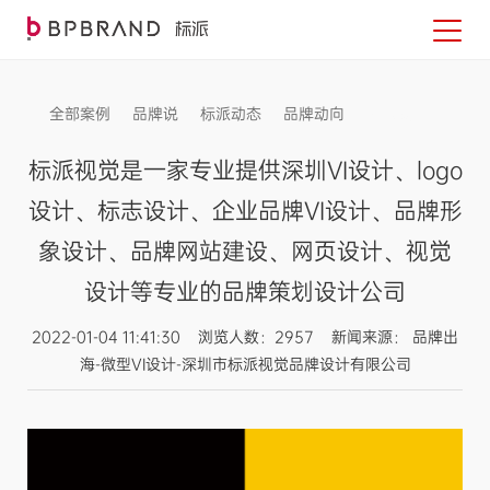
全部案例
品牌说
标派动态
品牌动向
信息发布
标派视觉是一家专业提供深圳VI设计、logo
设计、标志设计、企业品牌VI设计、品牌形
象设计、品牌网站建设、网页设计、视觉
设计等专业的品牌策划设计公司
2022-01-04 11:41:30 浏览人数：2957 新闻来源： 品牌出
海-微型VI设计-深圳市标派视觉品牌设计有限公司