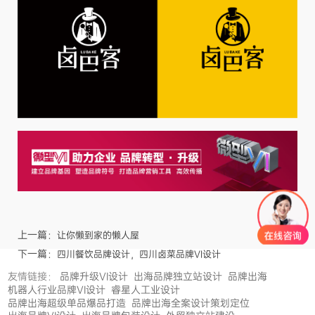
上一篇：
让你懒到家的懒人屋
下一篇：
四川餐饮品牌设计，四川卤菜品牌VI设计
友情链接：
品牌升级VI设计
出海品牌独立站设计
品牌出海
机器人行业品牌VI设计
睿星人工业设计
品牌出海超级单品爆品打造
品牌出海全案设计策划定位