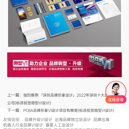
上一篇：
强烈推荐:「深圳品牌形象设计」2022年深圳十大品牌设计
公司{标派视觉微型VI设计}
下一篇：
PCBA品牌形象VI设计项目有哪里{标派视觉微型VI设计}
友情链接：
品牌升级VI设计
出海品牌独立站设计
品牌出海
机器人行业品牌VI设计
睿星人工业设计