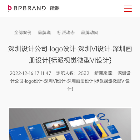
全部案例
品牌说
标派动态
品牌动向
信息发布
深圳设计公司-logo设计-深圳VI设计-深圳画
册设计{标派视觉微型VI设计}
2022-12-16 17:11:47 浏览人数：2532 新闻来源： 深圳设
计公司-logo设计-深圳VI设计-深圳画册设计{标派视觉微型VI设
计}