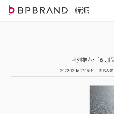
强烈推荐:「深圳
2022-12-16 17:13:4