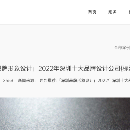
首页
服务
全部案
品牌形象设计」2022年深圳十大品牌设计公司{标派
0 浏览人数：2553 新闻来源： 强烈推荐:「深圳品牌形象设计」2022年深圳十