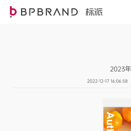
2023
2022-12-17 16: