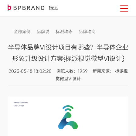
全部案例
品牌说
标派动态
品牌动向
信息发布
半导体品牌VI设计项目有哪些？半导体企业
形象升级设计方案{标派视觉微型VI设计}
2023-05-18 18:02:20 浏览人数：1959 新闻来源： 标派视
觉微型VI设计