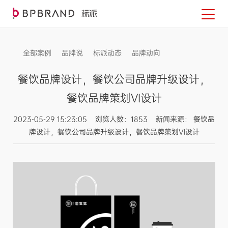
全部案例
品牌说
标派动态
品牌动向
信息发布
餐饮品牌设计，餐饮公司品牌升级设计，
餐饮品牌策划VI设计
2023-05-29 15:23:05 浏览人数：1853 新闻来源： 餐饮品
牌设计，餐饮公司品牌升级设计，餐饮品牌策划VI设计