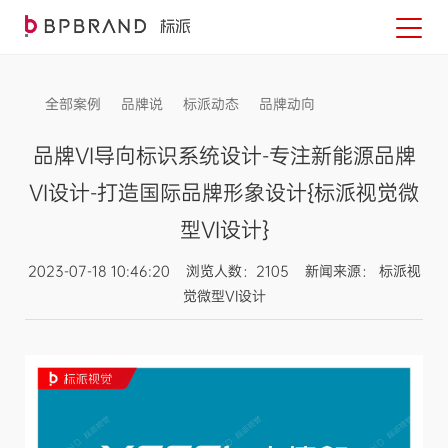
全部案例
品牌说
标派动态
品牌动向
信息发布
品牌VI导向标识系统设计-专注新能源品牌
VI设计-打造国际品牌形象设计{标派视觉微
型VI设计}
2023-07-18 10:46:20 浏览人数：2105 新闻来源： 标派视
觉微型VI设计