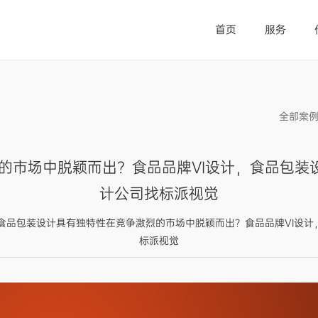
首页
服务
全部案
的市场中脱颖而出？食品品牌VI设计，食品包装设
计公司找标派视觉
来源： 如何让食品包装设计具有独特性在竞争激烈的市场中脱颖而出？食品品牌V
标派视觉