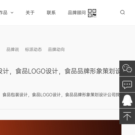
作品
关于
联系
品牌顾问
例
品牌说
标派动态
品牌动向
信息发布
计，食品LOGO设计，食品品牌形象策划设
I设计，食品包装设计，食品LOGO设计，食品品牌形象策划设计公司找