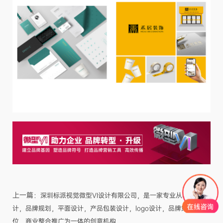
上一篇：
深圳标派视觉微型VI设计有限公司，是一家专业从事品牌设
计，品牌规划，平面设计，产品包装设计，logo设计，品牌策略与定
位，商业整合推广为一体的创意机构