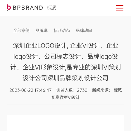
全部案例
品牌说
标派动态
品牌动向
信息发布
深圳企业LOGO设计, 企业VI设计、企业
logo设计、公司标志设计、品牌logo设
计、企业VI形象设计,是专业的深圳VI策划
设计公司深圳品牌策划设计公司
2023-08-22 17:46:47 浏览人数：2730 新闻来源： 标派
视觉微型VI设计