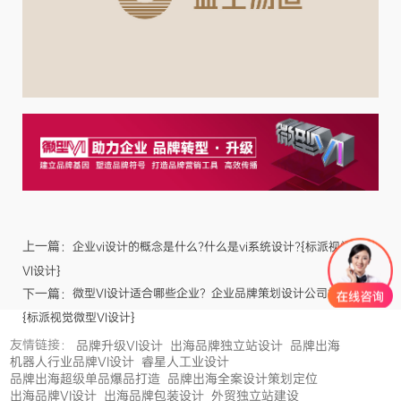
上一篇：
企业vi设计的概念是什么?什么是vi系统设计?{标派视觉微型
VI设计}
下一篇：
微型VI设计适合哪些企业？企业品牌策划设计公司找哪家？
{标派视觉微型VI设计}
友情链接：
品牌升级VI设计
出海品牌独立站设计
品牌出海
机器人行业品牌VI设计
睿星人工业设计
品牌出海超级单品爆品打造
品牌出海全案设计策划定位
出海品牌VI设计
出海品牌包装设计
外贸独立站建设