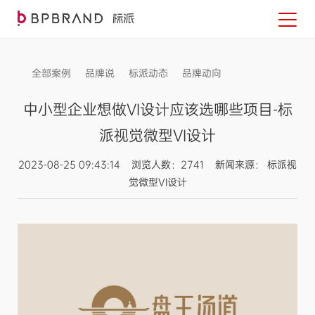
全部案例
品牌说
标派动态
品牌动向
信息发布
中小型企业想做VI设计应该选哪些项目-标
派视觉微型VI设计
2023-08-25 09:43:14 浏览人数：2741 新闻来源： 标派视
觉微型VI设计