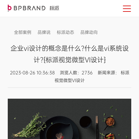
全部案例
品牌说
标派动态
品牌动向
信息发布
企业vi设计的概念是什么?什么是vi系统设
计?{标派视觉微型VI设计}
2023-08-26 10:36:38 浏览人数：2736 新闻来源： 标派
视觉微型VI设计