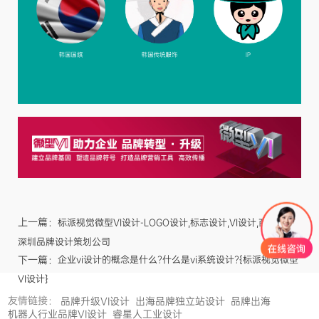
上一篇：
标派视觉微型VI设计-LOGO设计,标志设计,VI设计,商标设计,
深圳品牌设计策划公司
下一篇：
企业vi设计的概念是什么?什么是vi系统设计?{标派视觉微型
VI设计}
友情链接：
品牌升级VI设计
出海品牌独立站设计
品牌出海
机器人行业品牌VI设计
睿星人工业设计