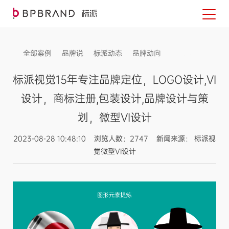
全部案例
品牌说
标派动态
品牌动向
信息发布
标派视觉15年专注品牌定位，LOGO设计,VI
设计，商标注册,包装设计,品牌设计与策
划，微型VI设计
2023-08-28 10:48:10 浏览人数：2747 新闻来源： 标派视
觉微型VI设计