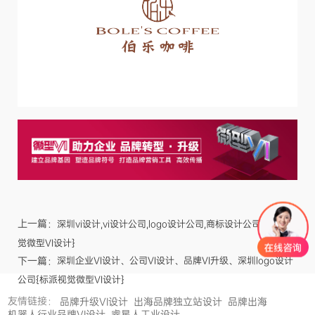
上一篇：
深圳vi设计,vi设计公司,logo设计公司,商标设计公司{标派视
觉微型VI设计}
下一篇：
深圳企业VI设计、公司VI设计、品牌VI升级、深圳logo设计
公司{标派视觉微型VI设计}
友情链接：
品牌升级VI设计
出海品牌独立站设计
品牌出海
机器人行业品牌VI设计
睿星人工业设计