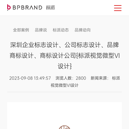
全部案例
品牌说
标派动态
品牌动向
信息发布
深圳企业标志设计、公司标志设计、品牌
商标设计、商标设计公司{标派视觉微型VI
设计}
2023-09-08 13:49:57 浏览人数：2800 新闻来源： 标派
视觉微型VI设计