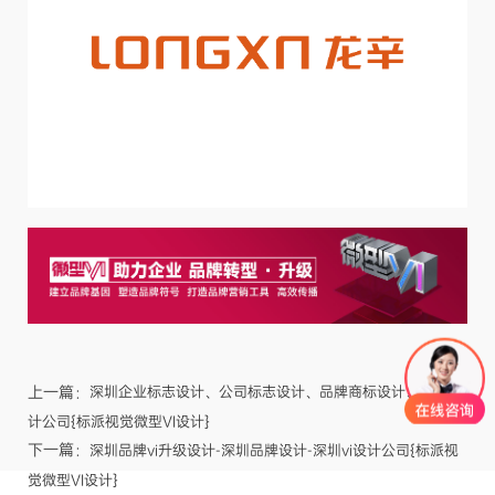
上一篇：
深圳企业标志设计、公司标志设计、品牌商标设计、商标设
计公司{标派视觉微型VI设计}
下一篇：
深圳品牌vi升级设计-深圳品牌设计-深圳vi设计公司{标派视
觉微型VI设计}