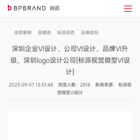
全部案例
品牌说
标派动态
品牌动向
信息发布
深圳企业VI设计、公司VI设计、品牌VI升
级、深圳logo设计公司{标派视觉微型VI设
计}
2023-09-07 13:51:48 浏览人数：2818 新闻来源： 标派视
觉微型VI设计