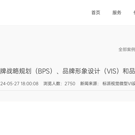
首页
服务
全部案
牌战略规划（BPS）、品牌形象设计（VIS）和品
024-05-27 18:00:08 浏览人数：2750 新闻来源： 标派视觉微型VI