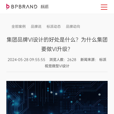
全部案例
品牌说
标派动态
品牌动向
信息发布
集团品牌VI设计的好处是什么？为什么集团
要做VI升级？
2024-05-28 09:55:55 浏览人数：2628 新闻来源： 标派
视觉微型VI设计