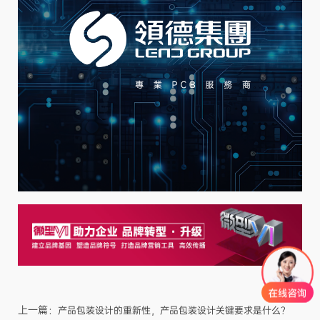
上一篇：
产品包装设计的重新性，产品包装设计关键要求是什么？