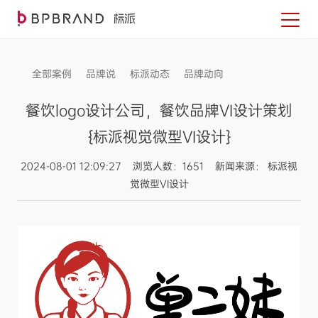
全部案例
品牌说
标派动态
品牌动向
信息发布
餐饮logo设计公司，餐饮品牌VI设计策划
{标派视觉微型VI设计}
2024-08-01 12:09:27 浏览人数：1651 新闻来源： 标派视
觉微型VI设计