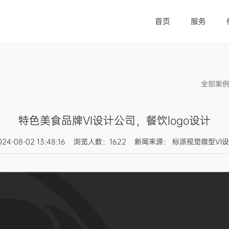
首页
服务
全部案
特色美食品牌VI设计公司，餐饮logo设计
024-08-02 13:48:16 浏览人数：1622 新闻来源： 标派视觉微型VI