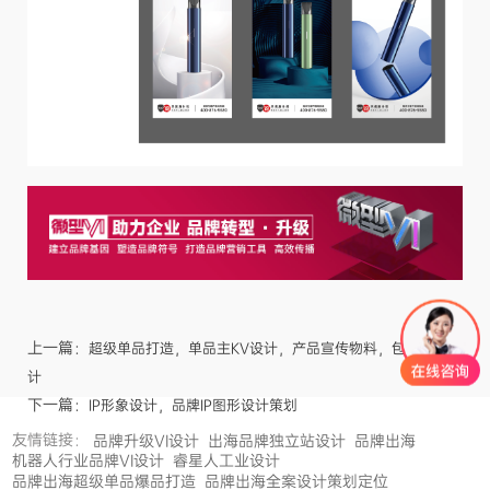
上一篇：
超级单品打造，单品主KV设计，产品宣传物料，包装设
计
下一篇：
IP形象设计，品牌IP图形设计策划
友情链接：
品牌升级VI设计
出海品牌独立站设计
品牌出海
机器人行业品牌VI设计
睿星人工业设计
品牌出海超级单品爆品打造
品牌出海全案设计策划定位