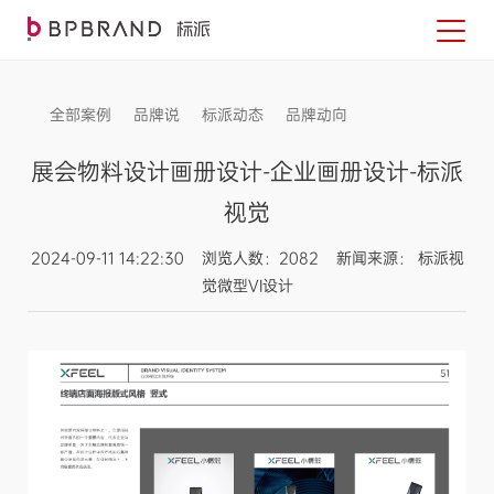
全部案例
品牌说
标派动态
品牌动向
信息发布
展会物料设计画册设计-企业画册设计-标派
视觉
2024-09-11 14:22:30 浏览人数：2082 新闻来源： 标派视
觉微型VI设计