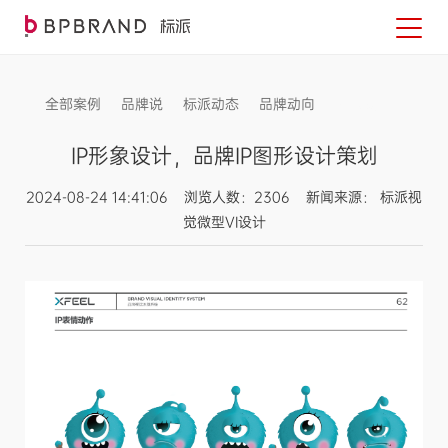
全部案例
品牌说
标派动态
品牌动向
信息发布
IP形象设计，品牌IP图形设计策划
2024-08-24 14:41:06 浏览人数：2306 新闻来源： 标派视
觉微型VI设计