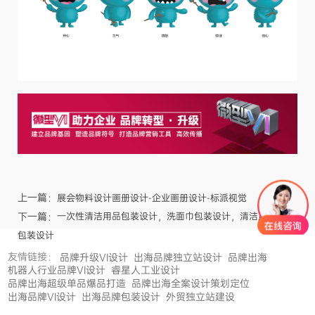
上一篇：
展会物料设计画册设计-企业画册设计-标派视觉
下一篇：
一次性清洁用品包装设计，洗面巾包装设计，清洁用品创意
包装设计
友情链接：
品牌升级VI设计
出海品牌独立站设计
品牌出海
机器人行业品牌VI设计
睿星人工业设计
品牌出海超级单品爆品打造
品牌出海全案设计策划定位
出海品牌VI设计
出海品牌包装设计
外贸独立站建设