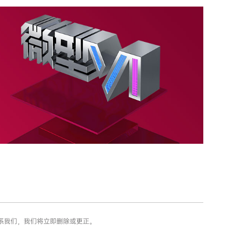
联系我们，我们将立即删除或更正。