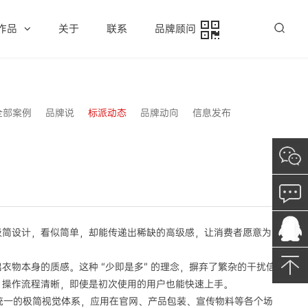
作品
关于
联系
品牌顾问
全部案例
品牌说
标派动态
品牌动向
信息发布
极简设计，看似简单，却能传递出稀缺的高级感，让消费者愿意为
物本身的质感。这种 “少即是多” 的理念，摒弃了繁杂的干扰信
、操作流程清晰，即使是初次使用的用户也能快速上手。
统一的极简视觉体系，应用在官网、产品包装、宣传物料等各个场