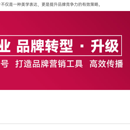
计不仅是一种美学表达，更是提升品牌竞争力的有效策略。