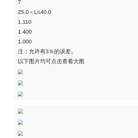
7
25.0＜L≤40.0
1.110
1.400
1.000
注：允许有3％的误差。
以下图片均可点击查看大图