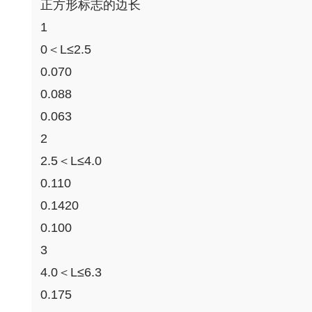
正方形标志的边长
1
0＜L≤2.5
0.070
0.088
0.063
2
2.5＜L≤4.0
0.110
0.1420
0.100
3
4.0＜L≤6.3
0.175