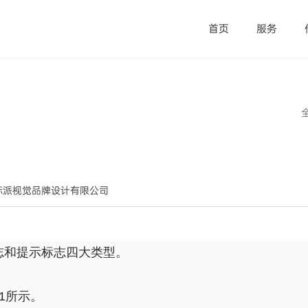
首页
服务
深圳市标派视觉品牌设计有限公司
志和提示标志四大类型。
1所示。