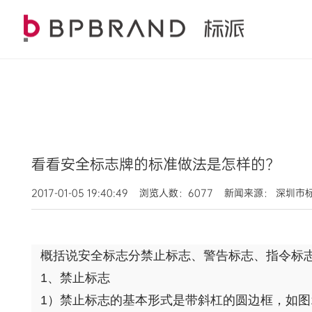
看看安全标志牌的标准做法是怎样的?
2017-01-05 19:40:49 浏览人数：6077 新闻来源： 
概括说安全标志分禁止标志、警告标志、指令标
1、禁止标志
1）禁止标志的基本形式是带斜杠的圆边框，如图