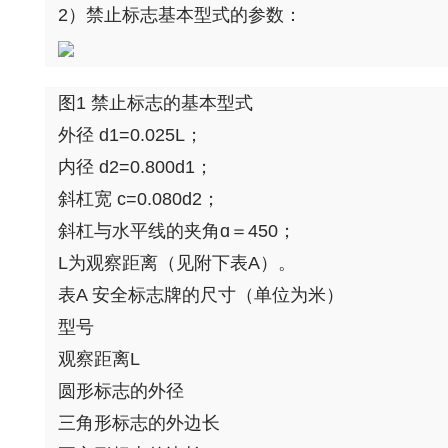
2）禁止标志基本型式的参数：
图1 禁止标志的基本型式
外径 d1=0.025L；
内径 d2=0.800d1；
斜杠宽 c=0.080d2；
斜杠与水平线的夹角ɑ＝450；
L为观察距离（见附下表A）。
表A 安全标志牌的尺寸（单位为米）
型号
观察距离L
圆形标志的外径
三角形标志的外边长