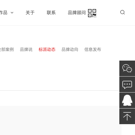
作品
关于
联系
品牌顾问
全部案例
品牌说
标派动态
品牌动向
信息发布