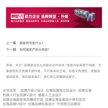
上一篇：
超级符号是什么？
下一篇：
如何激发产品分享欲？
声明：本文“ 品牌联名怎么找联名合作伙伴 ”信息内容来源于网络，文
章版权和文责属于原作者，不代表本站立场。如图文有侵权、虚假或
错误信息，请您联系我们，我们将立即删除或更正。
友情链接：
品牌升级VI设计
出海品牌独立站设计
品牌出海
机器人行业品牌VI设计
睿星人工业设计
品牌出海超级单品爆品打造
品牌出海全案设计策划定位
出海品牌VI设计
出海品牌包装设计
外贸独立站建设