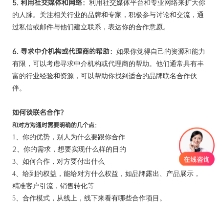
5.
利用社交媒体和网络：
利用社交媒体平台和专业网络来扩大你
的人脉。关注相关行业的品牌和专家，积极参与讨论和交流，通
过私信或邮件与他们建立联系，表达你的合作意愿。
6.
寻求中介机构或代理商的帮助：
如果你觉得自己的资源和能力
有限，可以考虑寻求中介机构或代理商的帮助。他们通常具有丰
富的行业经验和资源，可以帮助你找到适合的品牌联名合作伙
伴。
如何
谈联名
合作？
和对方沟通时需要明确的几个点：
1、你的优势，别人为什么要跟你合作
2、
你的需求，想要实现什么样的目的
3、如何合作，对方要付出什么
4、给到的权益，能给对方什么权益，如品牌露出、产品展示，
精准客户引流，销售转化等
5、合作模式，从线上，线下来看有哪些合作项目。