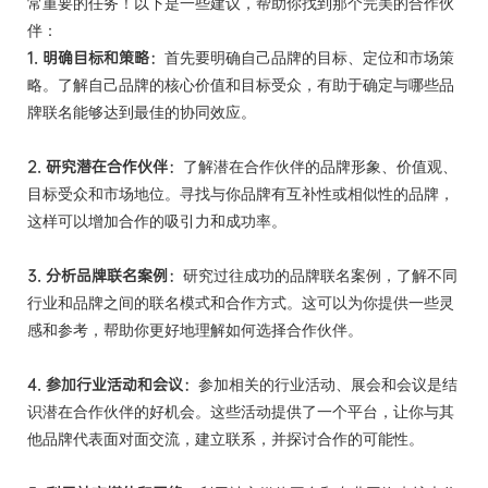
常重要的任务！以下是一些建议，帮助你找到那个完美的合作伙
伴：
1.
明确目标和策略：
要
首先
明确自己品牌的目标、定位和市场策
略。了解自己品牌的核心价值和目标受众，有助于确定与哪些品
牌联名能够达到最佳的协同效应。
2.
研究潜在合作伙伴：
了解潜在合作伙伴的品牌形象、价值观、
目标受众和市场地位。寻找与你品牌有互补性或相似性的品牌，
这样可以增加合作的吸引力和成功率。
3.
分析品牌联名案例：
研究过往成功的品牌联名案例，了解不同
行业和品牌之间的联名模式和合作方式。这可以为你提供一些灵
感和参考，帮助你更好地理解如何选择合作伙伴。
4.
参加行业活动和会议：
参加相关的行业活动、展会和会议是结
识潜在合作伙伴的好机会。这些活动提供了一个平台，让你与其
他品牌代表面对面交流，建立联系，并探讨合作的可能性。