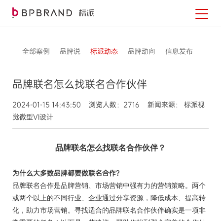
全部案例
品牌说
标派动态
品牌动向
信息发布
品牌联名怎么找联名合作伙伴
2024-01-15 14:43:50 浏览人数：2716 新闻来源： 标派视
觉微型VI设计
品牌联名怎么找联名
合作伙伴？
为什么大多数品牌都要做
联名
合作？
品牌联名
合作是品牌营销、市场营销中强有力的营销策略。两个
或两个以上的不同行业、企业通过分享资源，降低成本、提高转
化，助力市场营销。寻找适合的品牌联名合作伙伴确实是一项非