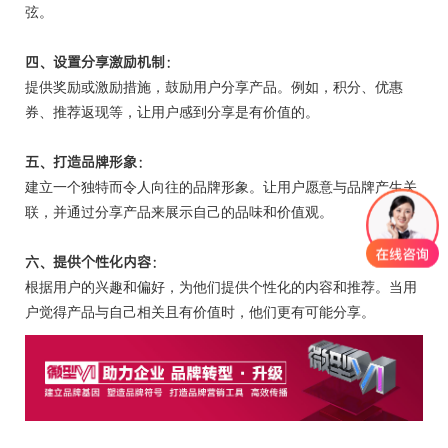
弦。
四、
设置分享激励机制：
提供奖励或激励措施，鼓励用户分享产品。例如，积分、优惠
券、推荐返现等，让用户感到分享是有价值的。
五、
打造品牌形象：
建立一个独特而令人向往的品牌形象。让用户愿意与品牌产生关
联，并通过分享产品来展示自己的品味和价值观。
六、
提供个性化内容：
根据用户的兴趣和偏好，为他们提供个性化的内容和推荐。当用
户觉得产品与自己相关且有价值时，他们更有可能分享。