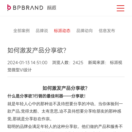
全部案例
品牌说
标派动态
品牌动向
信息发布
如何激发产品分享欲？
2024-01-13 14:51:00 浏览人数：2425 新闻来源： 标派视
觉微型VI设计
如何激发产品分享欲？
什么是分享欲
?
行销的最佳利器——分享欲！
就是年轻人心中的那种迫不及待想要分享的冲动。当你体验到一
款产品
觉得太酷、太有意思
迫不及待想要分享给朋友的那种感
,
,
觉
那就是分享欲在作祟。
,
聪明的品牌会满足年轻人的这种分享欲。他们做的产品和服务不