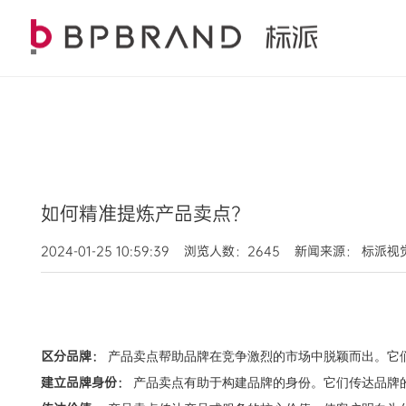
如何精准提炼产品卖点？
2024-01-25 10:59:39 浏览人数：2645 新闻来源： 标派
区分品牌：
产品卖点帮助品牌在竞争激烈的市场中脱颖而出。它
建立品牌身份：
产品卖点有助于构建品牌的身份。它们传达品牌