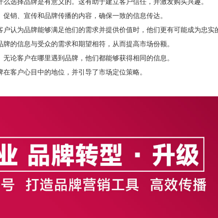
什么选择品牌是有意义的。这有助于建立客户信任，并激发购买兴趣。
、促销、宣传和品牌传播的内容，确保一致的信息传达。
客户认为品牌能够满足他们的需求并提供价值时，他们更有可能成为忠实
品牌的信息与受众的需求和期望相符，从而提高市场份额。
。无论客户在哪里遇到品牌，他们都能够获得相同的信息。
牌在客户心目中的地位，并引导了市场定位策略。