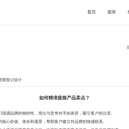
首页
服务
视觉微型VI设计
如何精准提炼产品卖点？
们强调品牌的独特性，突出与竞争对手的差异，吸引客户的注意。
的核心价值、使命和愿景，帮助客户建立对品牌的情感联系。