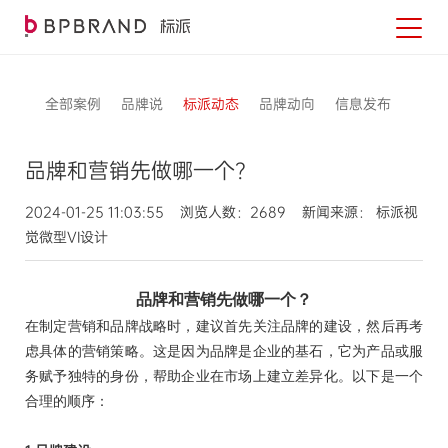
全部案例
品牌说
标派动态
品牌动向
信息发布
品牌和营销先做哪一个？
2024-01-25 11:03:55 浏览人数：2689 新闻来源： 标派视
觉微型VI设计
品牌和营销先做哪一个？
在制定营销和品牌战略时，建议首先关注品牌的建设，然后再考
虑具体的营销策略。这是因为品牌是企业的基石，它为产品或服
务赋予独特的身份，帮助企业在市场上建立差异化。以下是一个
合理的顺序：