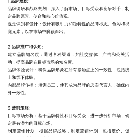
1.品牌建设：
品牌调研和战略规划：深入了解市场、目标受众和竞争对手，制
定品牌愿景、使命和核心价值观。
视觉识别和设计：设计有吸引力和独特性的品牌标志、色彩和视
觉元素，以在市场中脱颖而出。
2.品牌推广和认知：
建立品牌知名度：通过各种渠道，如社交媒体、广告和公关活
动，提高品牌在目标市场的知名度。
品牌体验设计：确保品牌形象在所有接触点上的一致性，包括线
上和线下体验。
内部品牌传播：培训员工，使其成为品牌的忠实代言人，确保内
外一致性。
3.营销策略：
目标市场分析：基于品牌特性和目标受众，进一步分析市场，确
定最有潜力的目标市场。
制定营销计划：根据品牌战略，制定营销计划，包括定价、促