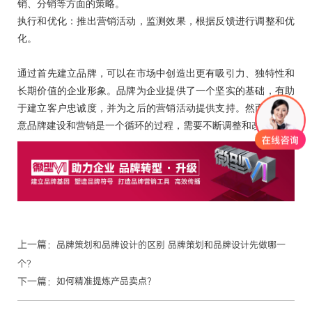
销、分销等方面的策略。
执行和优化：推出营销活动，监测效果，根据反馈进行调整和优
化。
通过首先建立品牌，可以在市场中创造出更有吸引力、独特性和
长期价值的企业形象。品牌为企业提供了一个坚实的基础，有助
于建立客户忠诚度，并为之后的营销活动提供支持。然而，要注
意品牌建设和营销是一个循环的过程，需要不断调整和改进
上一篇：
品牌策划和品牌设计的区别 品牌策划和品牌设计先做哪一
个？
下一篇：
如何精准提炼产品卖点？