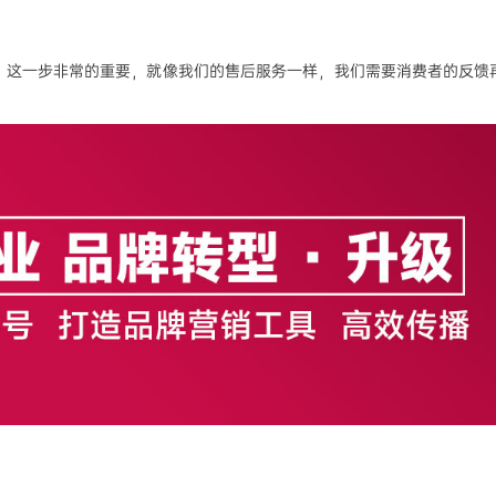
，这一步非常的重要，就像我们的售后服务一样，我们需要消费者的反馈