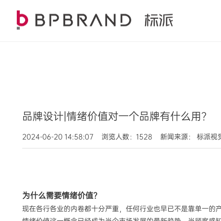
品牌设计|情绪价值对一个品牌有什么用？
2024-06-20 14:58:07 浏览人数：1528 新闻来源： 标派
为什么需要情绪价值？
现在各行各业的内卷都十分严重，任何行业也早已不是靠单一的