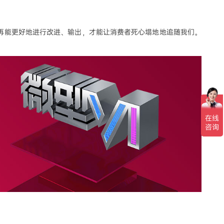
再能更好地进行改进、输出，才能让消费者死心塌地地追随我们。