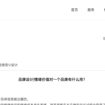
首页
服务
视觉微型VI设计
品牌设计|
情绪价值对一个品牌有什么用？
产品体验就能出圈的
。