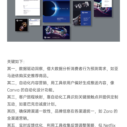
关键如下：
其一，数据驱动洞察，借大数据分析消费者行为预测需求，如亚
马逊依购买史推荐商品。
其二，自动化内容营销，用工具依用户偏好生成推送内容，像
Canva 的自动化设计功能。
其三，客户旅程映射，靠自动化工具识别关键接触点并提供定制
互动，如星巴克忠诚度计划。
其四，确保跨渠道一致性，品牌信息在各渠道统一，如 Zara 的
全渠道营销。
其五，实时反馈优化，利用工具收集反馈调整策略，似 Netflix