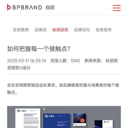
全部案例
品牌说
标派动态
品牌动向
信息发布
如何把握每一个接触点？
2025-03-11 16:35:14 浏览人数：1040 新闻来源： 标派视
觉微型VI设计
全生命周期营销自动化革命，助品牌精准把握与消费者的每个接
触点。