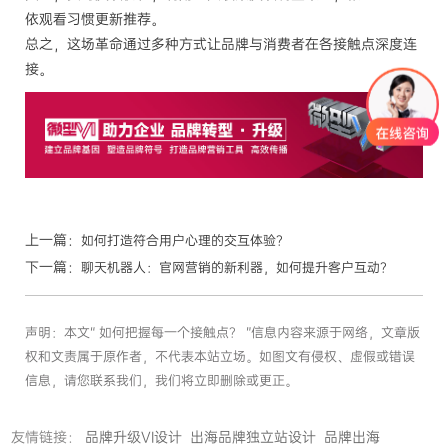
依观看习惯更新推荐。
总之，这场革命通过多种方式让品牌与消费者在各接触点深度连
接。
上一篇：
如何打造符合用户心理的交互体验？
下一篇：
聊天机器人：官网营销的新利器，如何提升客户互动？
声明：本文“ 如何把握每一个接触点？ ”信息内容来源于网络，文章版
权和文责属于原作者，不代表本站立场。如图文有侵权、虚假或错误
信息，请您联系我们，我们将立即删除或更正。
友情链接：
品牌升级VI设计
出海品牌独立站设计
品牌出海